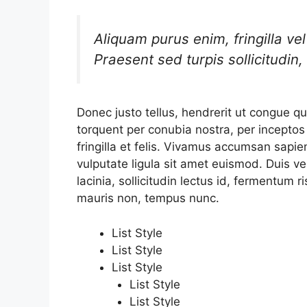
Aliquam purus enim, fringilla ve
Praesent sed turpis sollicitudin, 
Donec justo tellus, hendrerit ut congue qui
torquent per conubia nostra, per inceptos 
fringilla et felis. Vivamus accumsan sapien
vulputate ligula sit amet euismod. Duis v
lacinia, sollicitudin lectus id, fermentum 
mauris non, tempus nunc.
List Style
List Style
List Style
List Style
List Style