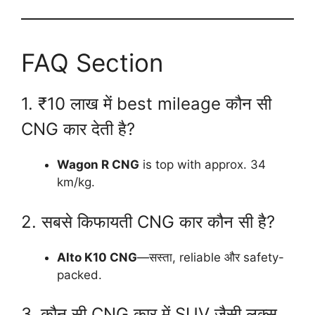
FAQ Section
1. ₹10 लाख में best mileage कौन सी
CNG कार देती है?
Wagon R CNG
is top with approx. 34
km/kg.
2. सबसे किफायती CNG कार कौन सी है?
Alto K10 CNG
—सस्ता, reliable और safety-
packed.
3. कौन सी CNG कार में SUV जैसी लुक्स