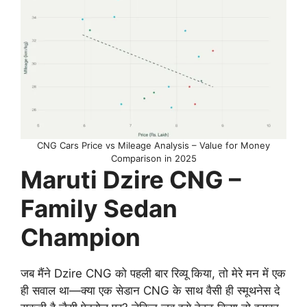
CNG Cars Price vs Mileage Analysis – Value for Money
Comparison in 2025
Maruti Dzire CNG –
Family Sedan
Champion
जब मैंने Dzire CNG को पहली बार रिव्यू किया, तो मेरे मन में एक
ही सवाल था—क्या एक सेडान CNG के साथ वैसी ही स्मूथनेस दे