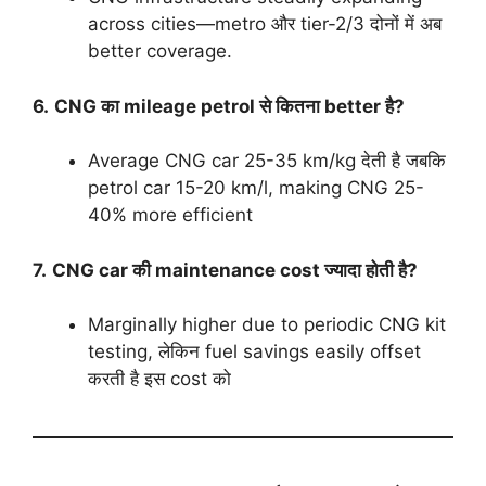
across cities—metro और tier-2/3 दोनों में अब
better coverage.
6.
CNG का mileage petrol से कितना better है?
Average CNG car 25-35 km/kg देती है जबकि
petrol car 15-20 km/l, making CNG 25-
40% more efficient
7.
CNG car की maintenance cost ज्यादा होती है?
Marginally higher due to periodic CNG kit
testing, लेकिन fuel savings easily offset
करती है इस cost को