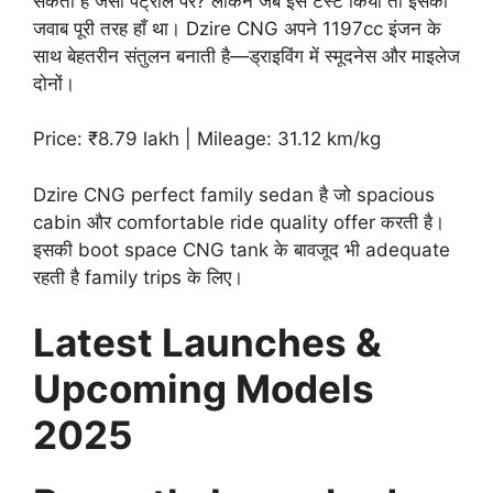
सकती है जैसी पेट्रोल पर? लेकिन जब इसे टेस्ट किया तो इसका
जवाब पूरी तरह हाँ था। Dzire CNG अपने 1197cc इंजन के
साथ बेहतरीन संतुलन बनाती है—ड्राइविंग में स्मूदनेस और माइलेज
दोनों।
Price: ₹8.79 lakh | Mileage: 31.12 km/kg
Dzire CNG perfect family sedan है जो spacious
cabin और comfortable ride quality offer करती है।
इसकी boot space CNG tank के बावजूद भी adequate
रहती है family trips के लिए।
Latest Launches &
Upcoming Models
2025