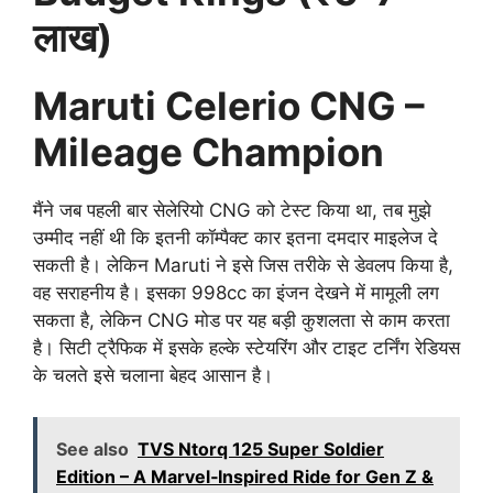
लाख)
Maruti Celerio CNG –
Mileage Champion
मैंने जब पहली बार सेलेरियो CNG को टेस्ट किया था, तब मुझे
उम्मीद नहीं थी कि इतनी कॉम्पैक्ट कार इतना दमदार माइलेज दे
सकती है। लेकिन Maruti ने इसे जिस तरीके से डेवलप किया है,
वह सराहनीय है। इसका 998cc का इंजन देखने में मामूली लग
सकता है, लेकिन CNG मोड पर यह बड़ी कुशलता से काम करता
है। सिटी ट्रैफिक में इसके हल्के स्टेयरिंग और टाइट टर्निंग रेडियस
के चलते इसे चलाना बेहद आसान है।
See also
TVS Ntorq 125 Super Soldier
Edition – A Marvel‑Inspired Ride for Gen Z &