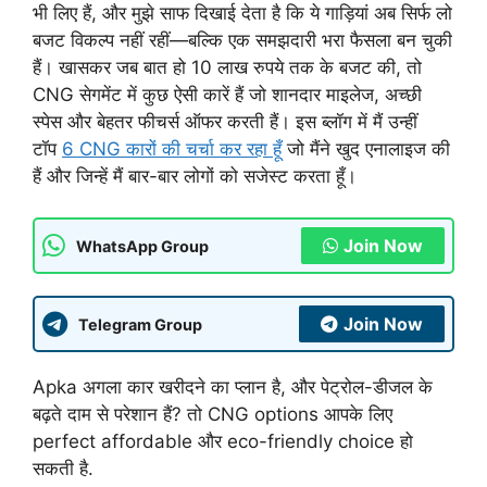
भी लिए हैं, और मुझे साफ दिखाई देता है कि ये गाड़ियां अब सिर्फ लो
बजट विकल्प नहीं रहीं—बल्कि एक समझदारी भरा फैसला बन चुकी
हैं। खासकर जब बात हो 10 लाख रुपये तक के बजट की, तो
CNG सेगमेंट में कुछ ऐसी कारें हैं जो शानदार माइलेज, अच्छी
स्पेस और बेहतर फीचर्स ऑफर करती हैं। इस ब्लॉग में मैं उन्हीं
टॉप
6 CNG कारों की चर्चा कर रहा हूँ
जो मैंने खुद एनालाइज की
हैं और जिन्हें मैं बार-बार लोगों को सजेस्ट करता हूँ।
Join Now
WhatsApp Group
Join Now
Telegram Group
Apka अगला कार खरीदने का प्लान है, और पेट्रोल-डीजल के
बढ़ते दाम से परेशान हैं? तो CNG options आपके लिए
perfect affordable और eco-friendly choice हो
सकती है.