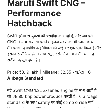
Maruti Swift CNG –
Performance
Hatchback
Swift हमेशा से युवाओं की पसंदीदा कार रही है, और जब इसे
CNG में लाया गया तो इसने माइलेज लवर्स का भी ध्यान खींचा।
मैंने इसकी ड्राइविंग डाइनैमिक्स को कई बार एक्सप्लोर किया है और
इसका रेस्पॉन्सिव इंजन तथा स्मूद ट्रांसमिशन अब भी उतना ही
सटीक महसूस होता है।
Price: ₹8.19 lakh | Mileage: 32.85 km/kg |
6
Airbags Standard
नई Swift CNG 1.2L Z-series engine के साथ आती है
जो 68.80 bhp power produce करती है। 6 airbags
standard के साथ safety पर कोई compromise नहीं।