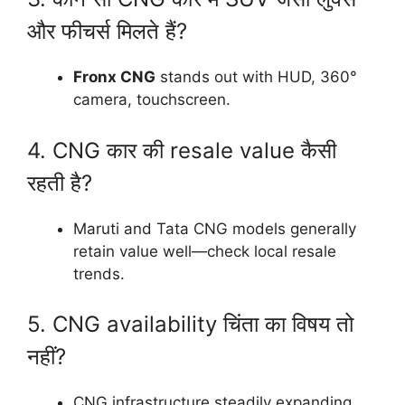
और फीचर्स मिलते हैं?
Fronx CNG
stands out with HUD, 360°
camera, touchscreen.
4. CNG कार की resale value कैसी
रहती है?
Maruti and Tata CNG models generally
retain value well—check local resale
trends.
5. CNG availability चिंता का विषय तो
नहीं?
CNG infrastructure steadily expanding