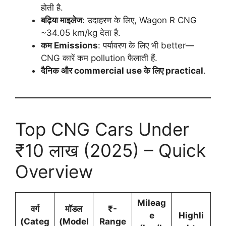
होती है.
बढ़िया माइलेज
: उदाहरण के लिए, Wagon R CNG
~34.05 km/kg देता है.
कम Emissions
: पर्यावरण के लिए भी better—
CNG कारें कम pollution फैलाती हैं.
दैनिक और commercial use के लिए practical
.
Top CNG Cars Under
₹10 लाख (2025) – Quick
Overview
Mileag
वर्ग
मॉडल
₹-
e
Highli
(Categ
(Model
Range