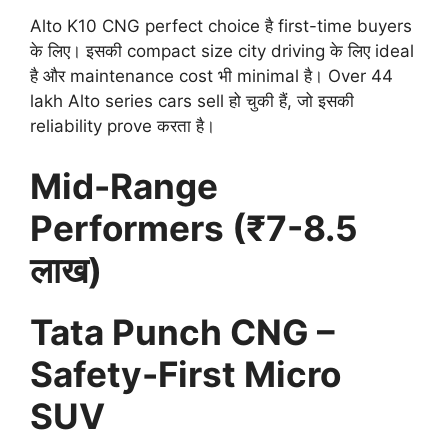
Alto K10 CNG perfect choice है first-time buyers
के लिए। इसकी compact size city driving के लिए ideal
है और maintenance cost भी minimal है। Over 44
lakh Alto series cars sell हो चुकी हैं, जो इसकी
reliability prove करता है।
Mid-Range
Performers (₹7-8.5
लाख)
Tata Punch CNG –
Safety-First Micro
SUV