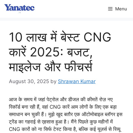
Skip
Menu
to
content
10 लाख में बेस्ट CNG
कारें 2025: बजट,
माइलेज और फीचर्स
August 30, 2025
by
Shrawan Kumar
आज के समय में जहां पेट्रोल और डीजल की कीमतें रोज़ नए
रिकॉर्ड बना रही हैं, वहां CNG कारें आम लोगों के लिए एक बड़ा
समाधान बन चुकी हैं। मुझे खुद बतौर एक ऑटोमोबाइल ब्लॉगर इस
ट्रेंड का गहराई से एहसास हुआ है। मैंने पिछले कुछ महीनों में
CNG कारों को ना सिर्फ टेस्ट किया है, बल्कि कई यूज़र्स से रिव्यू