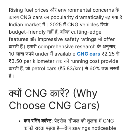
Rising fuel prices और environmental concerns के
कारण CNG cars का popularity dramatically बढ़ गया है
Indian market में। 2025 में CNG vehicles सिर्फ
budget-friendly नहीं हैं, बल्कि cutting-edge
features और impressive safety ratings भी offer
करती हैं। हमारी comprehensive research के अनुसार,
10 लाख रुपये under में available
CNG cars
₹2.25 से
₹3.50 per kilometer तक की running cost provide
करती हैं, जो petrol cars (₹5.83/km) से 60% तक सस्ती
है।
क्यों CNG कारें? (Why
Choose CNG Cars)
कम रनिंग कॉस्ट
: पेट्रोल-डीजल की तुलना में CNG
काफी सस्ता पड़ता है—रोज savings noticeable